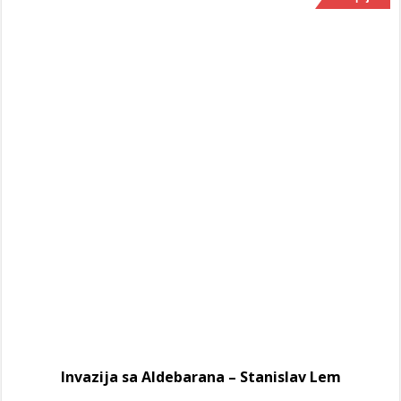
Invazija sa Aldebarana – Stanislav Lem