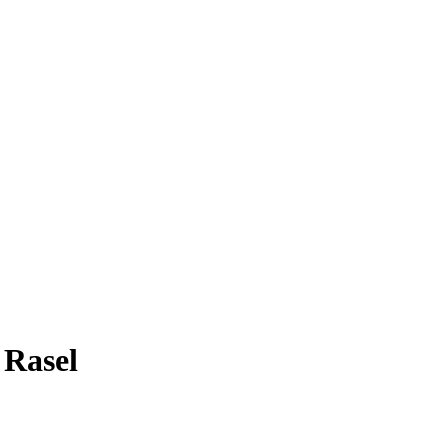
 Rasel